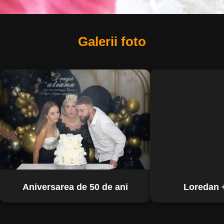
Galerii foto
Aniversarea de 50 de ani
Loredan 